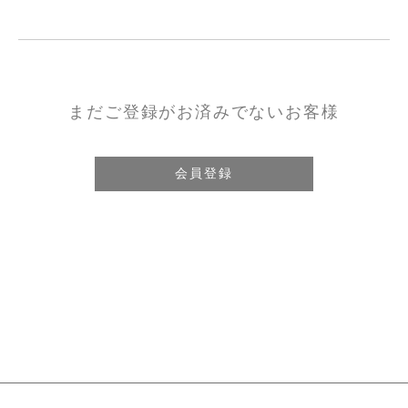
まだご登録がお済みでないお客様
会員登録