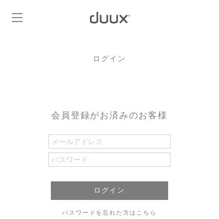
ログイン
会員登録がお済みのお客様
ログイン
パスワードを忘れた方はこちら