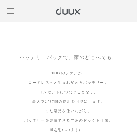
バッテリーパックで、家のどこへでも。
duuxのファンが、
コードレスへと生まれ変わるバッテリー。
コンセントにつなぐことなく、
最大で14時間の使用を可能にします。
また製品を使いながら、
バッテリーを充電できる専用のドックも付属。
風を思いのままに、