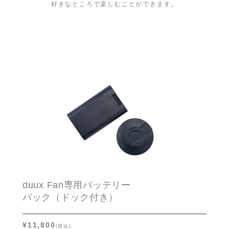
好きなところで楽しむことができます。
duux Fan専用バッテリー
パック（ドック付き）
¥11,800
(税込)