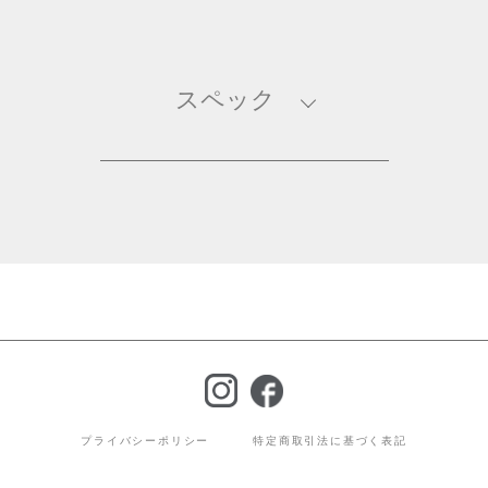
スペック
プライバシーポリシー
特定商取引法に基づく表記